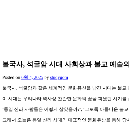
불국사, 석굴암 시대 사회상과 불교 예술의 모
Posted on
6월 4, 2025
by
studygom
불국사, 석굴암과 같은 세계적인 문화유산을 남긴 시대는 불교 
이 시대는 우리나라 역사상 찬란한 문화의 꽃을 피웠던 시기를 
‘통일 신라 사람들은 어떻게 살았을까?’, ‘그토록 아름다운 불
그래서 오늘은 통일 신라 시대의 대표적인 문화유산을 통해 당