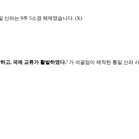
 신라는 9주 5소경 체제였습니다. (X)
하고, 국제 교류가 활발하였다.’
가 석굴암이 제작된 통일 신라 시
회