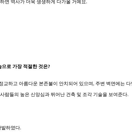
해하면 역사가 더욱 생생하게 다가올 거예요.
습으로 가장 적절한 것은?
 정교하고 아름다운 본존불이 안치되어 있으며, 주변 벽면에는 다
 사람들의 높은 신앙심과 뛰어난 건축 및 조각 기술을 보여준다.
활발하였다.