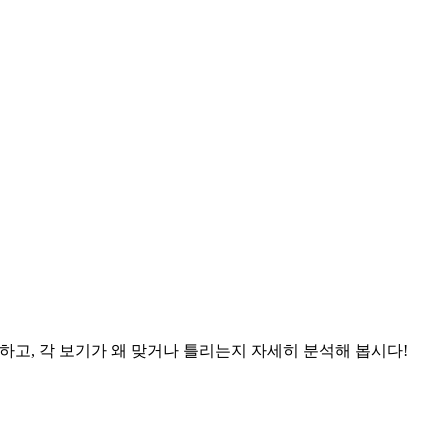
하고, 각 보기가 왜 맞거나 틀리는지 자세히 분석해 봅시다!