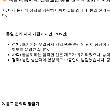
자, 이제 문제의 정답을 명확히 이해하셨을 겁니다! 통일 신라
다.
1. 통일 신라 시대 개관 (676년 ~ 935년)
정치:
초기에는 무열왕계 김씨 왕족 중심의
전제 왕권이 
제도를 운영했습니다.
사회:
골품제
라는 엄격한 신분 제도가 유지되었으나, 능력
경제:
농업 생산력이 향상되고 수공업이 발달했습니다. 당
2. 불교 문화의 황금기