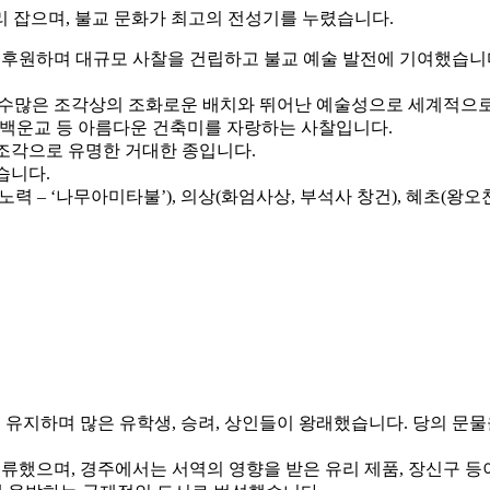
 잡으며, 불교 문화가 최고의 전성기를 누렸습니다.
하며 대규모 사찰을 건립하고 불교 예술 발전에 기여했습니다. (예
 수많은 조각상의 조화로운 배치와 뛰어난 예술성으로 세계적으
와 백운교 등 아름다운 건축미를 자랑하는 사찰입니다.
조각으로 유명한 거대한 종입니다.
습니다.
노력 – ‘나무아미타불’),
의상
(화엄사상, 부석사 창건),
혜초
(왕오
 유지하며 많은 유학생, 승려, 상인들이 왕래했습니다. 당의 
했으며, 경주에서는 서역의 영향을 받은 유리 제품, 장신구 등이 