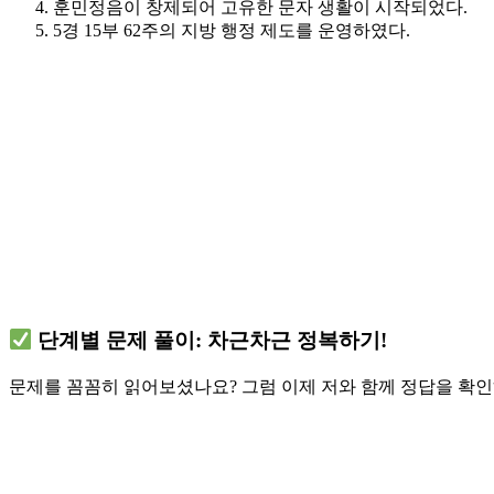
훈민정음이 창제되어 고유한 문자 생활이 시작되었다.
5경 15부 62주의 지방 행정 제도를 운영하였다.
단계별 문제 풀이: 차근차근 정복하기!
문제를 꼼꼼히 읽어보셨나요? 그럼 이제 저와 함께 정답을 확인