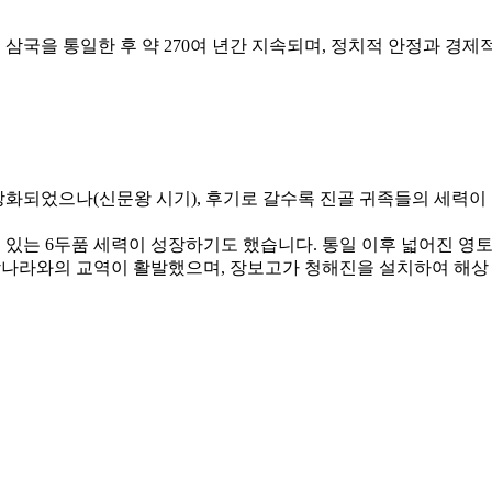
는 삼국을 통일한 후 약 270여 년간 지속되며, 정치적 안정과 
강화
되었으나(신문왕 시기), 후기로 갈수록 진골 귀족들의 세력
 있는 6두품 세력이 성장하기도 했습니다. 통일 이후 넓어진 
나라와의 교역이 활발했으며, 장보고가 청해진을 설치하여 해상