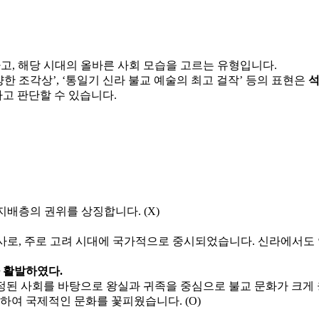
, 해당 시대의 올바른 사회 모습을 고르는 유형입니다.
양한 조각상’
,
‘통일기 신라 불교 예술의 최고 걸작’
등의 표현은
다고 판단할 수 있습니다.
지배층의 권위를 상징합니다. (X)
사로, 주로
고려 시대
에 국가적으로 중시되었습니다. 신라에서도 
가 활발하였다.
안정된 사회를 바탕으로
왕실과 귀족을 중심으로 불교 문화가 크게
여 국제적인 문화를 꽃피웠습니다. (O)