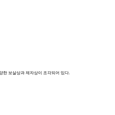
양한 보살상과 제자상이 조각되어 있다.