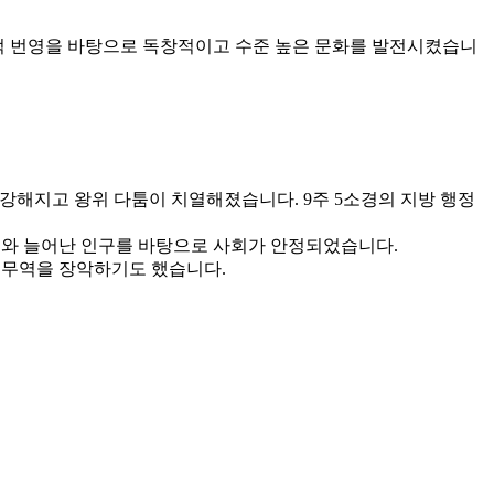
경제적 번영을 바탕으로 독창적이고 수준 높은 문화를 발전시켰습니
이 강해지고 왕위 다툼이 치열해졌습니다.
9주 5소경
의 지방 행정
영토와 늘어난 인구를 바탕으로 사회가 안정되었습니다.
 무역을 장악하기도 했습니다.