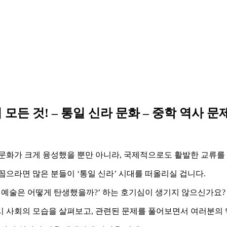
든 것! – 통일 신라 문화 – 중학 역사 문
문화가 크게 융성했을 뿐만 아니라, 국제적으로도 활발한 교류를
꼽으라면 많은 분들이 ‘통일 신라’ 시대를 떠올리실 겁니다.
교 예술은 어떻게 탄생했을까?’ 하는 호기심이 생기지 않으신가요?
시 사회의 모습을 살펴보고, 관련된 문제를 풀어보면서 여러분의 