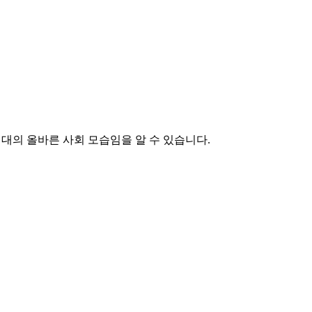
대의 올바른 사회 모습임을 알 수 있습니다.