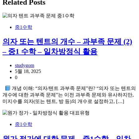
Related Posts
중1수학
의자 또는 텐트의 개수 – 과부족 문제 (2)
– 중1 수학 – 일차방정식 활용
studygom
5월 18, 2025
0
개념 이해: “의자/텐트 과부족 문제”란? “의자 또는 텐트의
개수에 대한 과부족 문제”는 이전 과부족 문제와 유사하지만,
미지수를 의자(또는 텐트, 방 등)의 개수로 설정하고, […]
중1수학