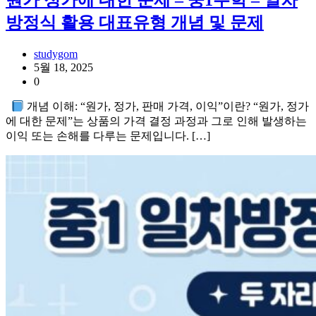
원가 정가에 대한 문제 – 중1수학 – 일차
방정식 활용 대표유형 개념 및 문제
studygom
5월 18, 2025
0
개념 이해: “원가, 정가, 판매 가격, 이익”이란? “원가, 정가
에 대한 문제”는 상품의 가격 결정 과정과 그로 인해 발생하는
이익 또는 손해를 다루는 문제입니다. […]