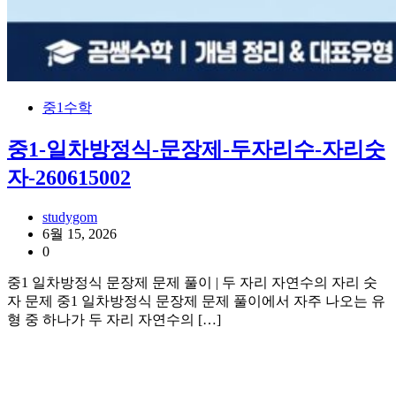
중1수학
중1-일차방정식-문장제-두자리수-자리숫
자-260615002
studygom
6월 15, 2026
0
중1 일차방정식 문장제 문제 풀이 | 두 자리 자연수의 자리 숫
자 문제 중1 일차방정식 문장제 문제 풀이에서 자주 나오는 유
형 중 하나가 두 자리 자연수의 […]