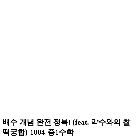
배수 개념 완전 정복! (feat. 약수와의 찰
떡궁합)-1004-중1수학