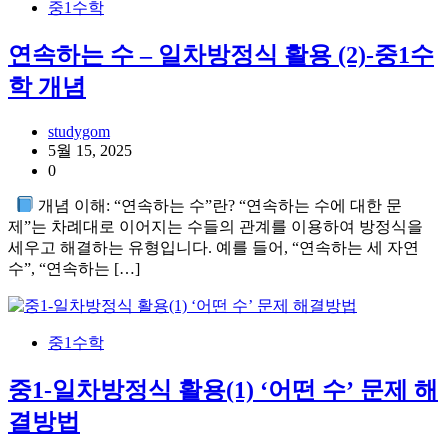
중1수학
연속하는 수 – 일차방정식 활용 (2)-중1수
학 개념
studygom
5월 15, 2025
0
개념 이해: “연속하는 수”란? “연속하는 수에 대한 문
제”는 차례대로 이어지는 수들의 관계를 이용하여 방정식을
세우고 해결하는 유형입니다. 예를 들어, “연속하는 세 자연
수”, “연속하는 […]
중1수학
중1-일차방정식 활용(1) ‘어떤 수’ 문제 해
결방법