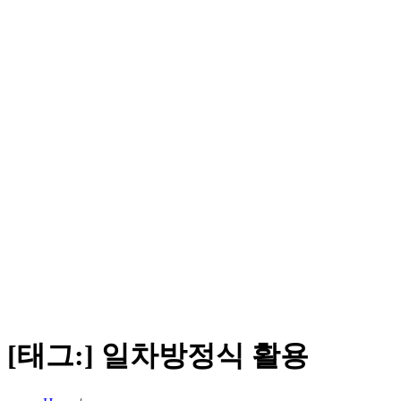
[태그:]
일차방정식 활용