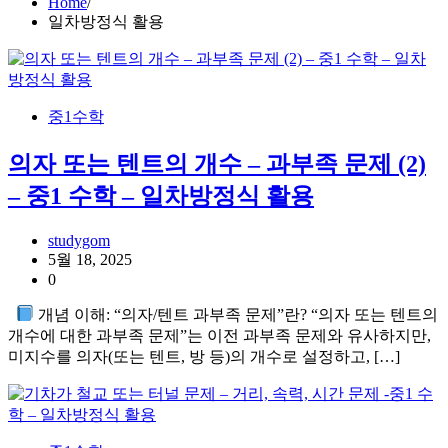
Home
일차방정식 활용
중1수학
의자 또는 텐트의 개수 – 과부족 문제 (2)
– 중1 수학 – 일차방정식 활용
studygom
5월 18, 2025
0
개념 이해: “의자/텐트 과부족 문제”란? “의자 또는 텐트의
개수에 대한 과부족 문제”는 이전 과부족 문제와 유사하지만,
미지수를 의자(또는 텐트, 방 등)의 개수로 설정하고, […]