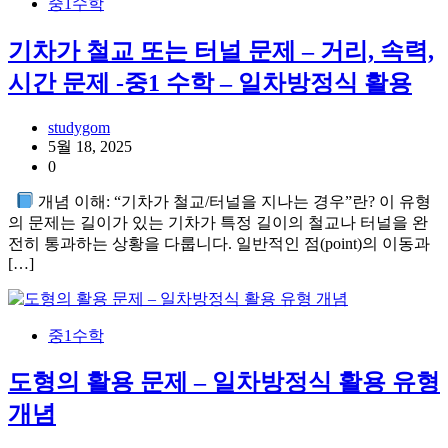
중1수학
기차가 철교 또는 터널 문제 – 거리, 속력,
시간 문제 -중1 수학 – 일차방정식 활용
studygom
5월 18, 2025
0
개념 이해: “기차가 철교/터널을 지나는 경우”란? 이 유형
의 문제는 길이가 있는 기차가 특정 길이의 철교나 터널을 완
전히 통과하는 상황을 다룹니다. 일반적인 점(point)의 이동과
[…]
중1수학
도형의 활용 문제 – 일차방정식 활용 유형
개념