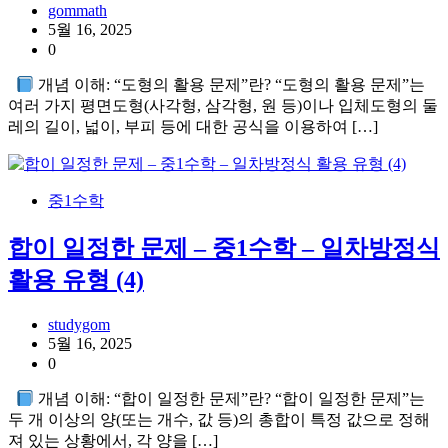
gommath
5월 16, 2025
0
개념 이해: “도형의 활용 문제”란? “도형의 활용 문제”는
여러 가지 평면도형(사각형, 삼각형, 원 등)이나 입체도형의 둘
레의 길이, 넓이, 부피 등에 대한 공식을 이용하여 […]
중1수학
합이 일정한 문제 – 중1수학 – 일차방정식
활용 유형 (4)
studygom
5월 16, 2025
0
개념 이해: “합이 일정한 문제”란? “합이 일정한 문제”는
두 개 이상의 양(또는 개수, 값 등)의 총합이 특정 값으로 정해
져 있는 상황에서, 각 양을 […]