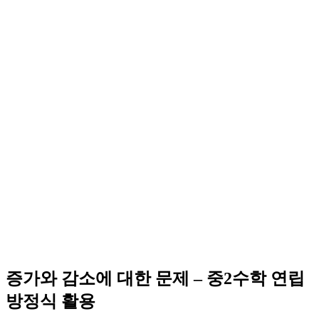
증가와 감소에 대한 문제 – 중2수학 연립
방정식 활용