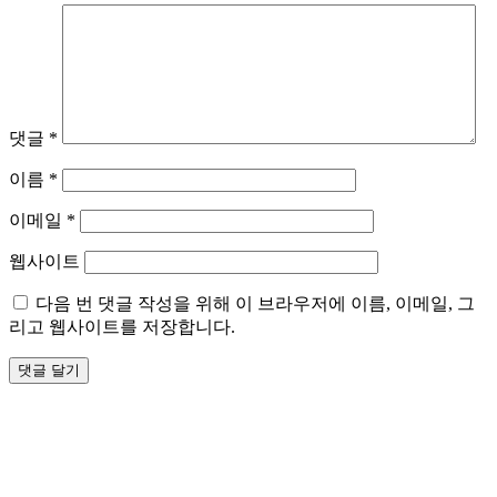
댓글
*
이름
*
이메일
*
웹사이트
다음 번 댓글 작성을 위해 이 브라우저에 이름, 이메일, 그
리고 웹사이트를 저장합니다.