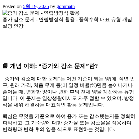
Posted on
5월 19, 2025
by
gommath
증가 감소 문제 - 연립방정식 활용 - 중학수학 대표 유형 개념
설명 인강
📘 개념 이해: “증가와 감소 문제”란?
“증가와 감소에 대한 문제”는 어떤 기준이 되는 양(예: 작년 인
구, 원래 가격, 처음 무게 등)이 일정 비율(%)만큼 늘어나거나
줄어들 때, 변화한 양이나 변화 후의 전체 양을 계산하는 유형
입니다. 이 문제는 일상생활에서도 자주 접할 수 있으며, 방정
식을 세워 해결하는 대표적인 활용 문제입니다.
핵심은
무엇을 기준으로 하여 증가 또는 감소했는지
를 정확히
파악하고, 그 기준량에 대한
증가율 또는 감소율을 적용하여
변화량과 변화 후의 양을 식으로 표현
하는 것입니다.