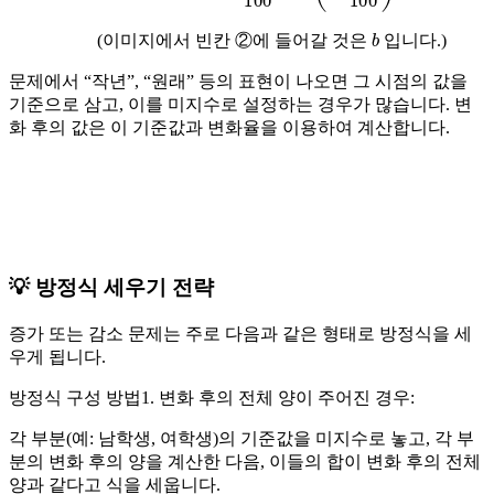
b
(이미지에서 빈칸 ②에 들어갈 것은
입니다.)
문제에서 “작년”, “원래” 등의 표현이 나오면 그 시점의 값을
기준으로 삼고, 이를 미지수로 설정하는 경우가 많습니다. 변
화 후의 값은 이 기준값과 변화율을 이용하여 계산합니다.
💡 방정식 세우기 전략
증가 또는 감소 문제는 주로 다음과 같은 형태로 방정식을 세
우게 됩니다.
방정식 구성 방법
1.
변화 후의 전체 양이 주어진 경우:
각 부분(예: 남학생, 여학생)의 기준값을 미지수로 놓고, 각 부
분의 변화 후의 양을 계산한 다음, 이들의 합이 변화 후의 전체
양과 같다고 식을 세웁니다.