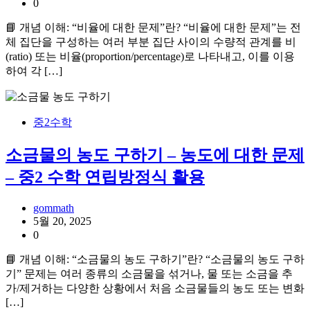
0
📘 개념 이해: “비율에 대한 문제”란? “비율에 대한 문제”는 전
체 집단을 구성하는 여러 부분 집단 사이의 수량적 관계를 비
(ratio) 또는 비율(proportion/percentage)로 나타내고, 이를 이용
하여 각 […]
중2수학
소금물의 농도 구하기 – 농도에 대한 문제
– 중2 수학 연립방정식 활용
gommath
5월 20, 2025
0
📘 개념 이해: “소금물의 농도 구하기”란? “소금물의 농도 구하
기” 문제는 여러 종류의 소금물을 섞거나, 물 또는 소금을 추
가/제거하는 다양한 상황에서 처음 소금물들의 농도 또는 변화
[…]