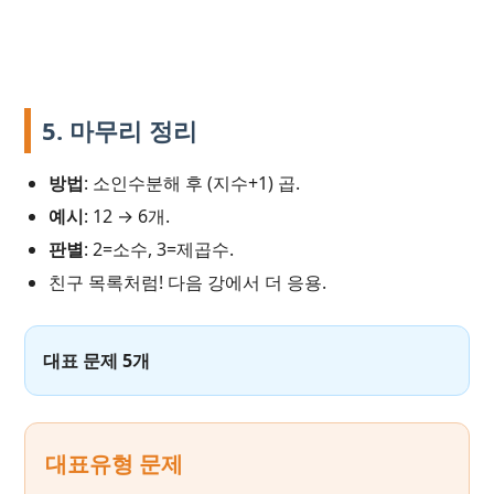
5. 마무리 정리
방법
: 소인수분해 후 (지수+1) 곱.
예시
: 12 → 6개.
판별
: 2=소수, 3=제곱수.
친구 목록처럼! 다음 강에서 더 응용.
대표 문제 5개
대표유형 문제