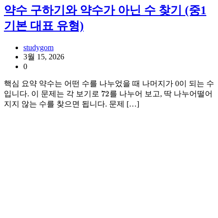
약수 구하기와 약수가 아닌 수 찾기 (중1
기본 대표 유형)
studygom
3월 15, 2026
0
핵심 요약 약수는 어떤 수를 나누었을 때 나머지가 0이 되는 수
72
입니다. 이 문제는 각 보기로
를 나누어 보고, 딱 나누어떨어
지지 않는 수를 찾으면 됩니다. 문제 […]