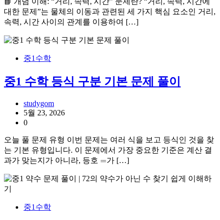
📘 개념 이해: “거리, 속력, 시간” 문제란? “거리, 속력, 시간에
대한 문제”는 물체의 이동과 관련된 세 가지 핵심 요소인 거리,
속력, 시간 사이의 관계를 이용하여 […]
중1수학
중1 수학 등식 구분 기본 문제 풀이
studygom
5월 23, 2026
0
오늘 풀 문제 유형 이번 문제는 여러 식을 보고 등식인 것을 찾
는 기본 유형입니다. 이 문제에서 가장 중요한 기준은 계산 결
=
과가 맞는지가 아니라, 등호
가 […]
중1수학