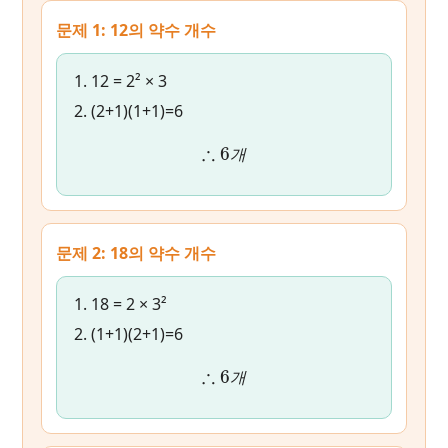
문제 1: 12의 약수 개수
12 = 2² × 3
(2+1)(1+1)=6
∴
6
개
개
문제 2: 18의 약수 개수
18 = 2 × 3²
(1+1)(2+1)=6
∴
6
개
개