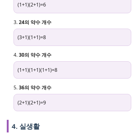
(1+1)(2+1)=6
24의 약수 개수
(3+1)(1+1)=8
30의 약수 개수
(1+1)(1+1)(1+1)=8
36의 약수 개수
(2+1)(2+1)=9
4. 실생활