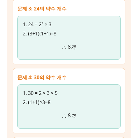
문제 3: 24의 약수 개수
24 = 2³ × 3
(3+1)(1+1)=8
∴
8
개
개
문제 4: 30의 약수 개수
30 = 2 × 3 × 5
(1+1)^3=8
∴
8
개
개