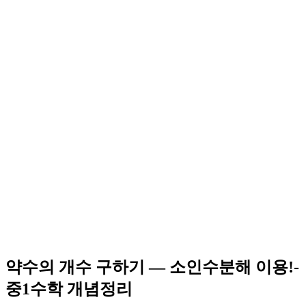
약수의 개수 구하기 — 소인수분해 이용!-
중1수학 개념정리