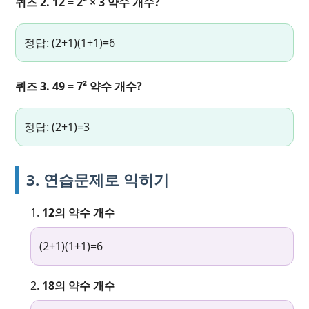
퀴즈 2. 12 = 2² × 3 약수 개수?
정답: (2+1)(1+1)=6
퀴즈 3. 49 = 7² 약수 개수?
정답: (2+1)=3
3. 연습문제로 익히기
12의 약수 개수
(2+1)(1+1)=6
18의 약수 개수