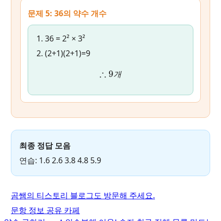
문제 5: 36의 약수 개수
36 = 2² × 3²
(2+1)(2+1)=9
∴
9
개
개
최종 정답 모음
연습: 1.6 2.6 3.8 4.8 5.9
곰쌤의 티스토리 블로그도 방문해 주세요.
문항 정보 공유 카페