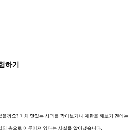
탐험하기
생겼을까요? 마치 맛있는 사과를 깎아보거나 계란을 깨보기 전에는 속
겹의 층으로 이루어져 있다는 사실을 알아냈습니다.