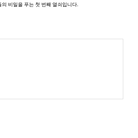
들의 비밀을 푸는 첫 번째 열쇠입니다.