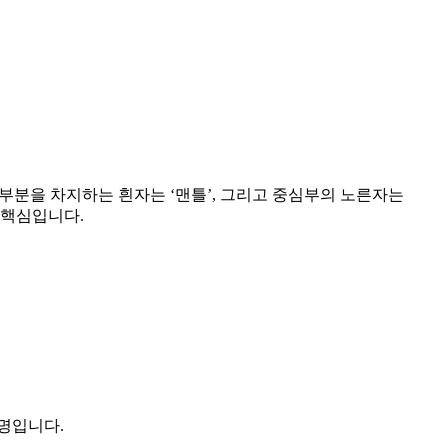
대부분을 차지하는 흰자는 ‘맨틀’, 그리고 중심부의 노른자는
 핵심입니다.
설명입니다.