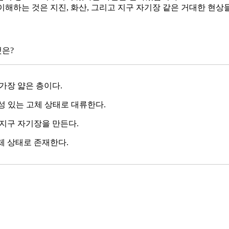
이해하는 것은 지진, 화산, 그리고 지구 자기장 같은 거대한 현상
은?
 가장 얇은 층이다.
동성 있는 고체 상태로 대류한다.
 지구 자기장을 만든다.
체 상태로 존재한다.