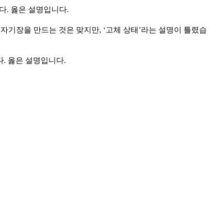
다. 옳은 설명입니다.
 자기장을 만드는 것은 맞지만, ‘고체 상태’라는 설명이 틀렸습
. 옳은 설명입니다.