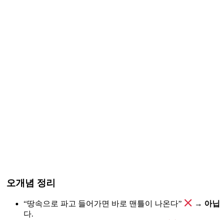
오개념 정리
“땅속으로 파고 들어가면 바로 맨틀이 나온다”
→
아닙
다.