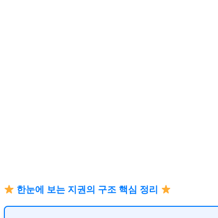
한눈에 보는 지권의 구조 핵심 정리