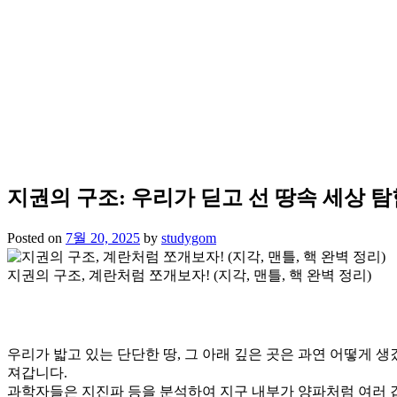
지권의 구조: 우리가 딛고 선 땅속 세상 
Posted on
7월 20, 2025
by
studygom
지권의 구조, 계란처럼 쪼개보자! (지각, 맨틀, 핵 완벽 정리)
우리가 밟고 있는 단단한 땅, 그 아래 깊은 곳은 과연 어떻게 
져갑니다.
과학자들은 지진파 등을 분석하여 지구 내부가 양파처럼 여러 