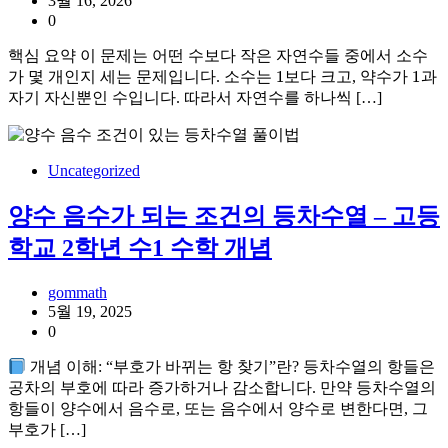
3월 16, 2026
0
핵심 요약 이 문제는 어떤 수보다 작은 자연수들 중에서 소수
1
1
가 몇 개인지 세는 문제입니다. 소수는
보다 크고, 약수가
과
자기 자신뿐인 수입니다. 따라서 자연수를 하나씩 […]
Uncategorized
양수 음수가 되는 조건의 등차수열 – 고등
학교 2학년 수1 수학 개념
gommath
5월 19, 2025
0
개념 이해: “부호가 바뀌는 항 찾기”란? 등차수열의 항들은
공차의 부호에 따라 증가하거나 감소합니다. 만약 등차수열의
항들이 양수에서 음수로, 또는 음수에서 양수로 변한다면, 그
부호가 […]