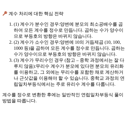
계수 처리에 대한 핵심 전략
(1) 계수가 분수인 경우:
양변에
분모의 최소공배수
를 곱
하여 모든 계수를 정수로 만듭니다. 곱하는 수가 양수이
므로 부등호의 방향은 바뀌지 않습니다.
(2) 계수가 소수인 경우:
양변에
10의 거듭제곱
(10, 100,
1000 등)을 곱하여 모든 계수를 정수로 만듭니다. 곱하는
수가 양수이므로 부등호의 방향은 바뀌지 않습니다.
(3) 계수가 무리수인 경우 (참고 – 중학 과정에서는 잘 다
루지 않음):
무리수 계수가 분모에 있다면
분모의 유리화
를 이용하고, 그 외에는 무리수를 포함한 채로 계산하거
나 근삿값을 이용해야 할 수 있습니다. 중학교 과정의 연
립일차부등식에서는 주로 유리수 계수를 다룹니다.
계수를 정수로 변환한 후에는 일반적인 연립일차부등식 풀이
방법을 따릅니다.