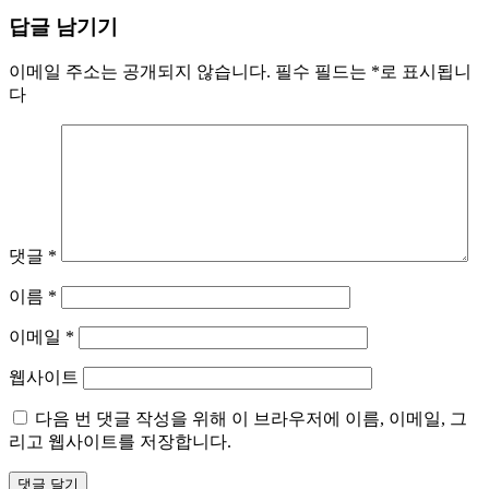
답글 남기기
이메일 주소는 공개되지 않습니다.
필수 필드는
*
로 표시됩니
다
댓글
*
이름
*
이메일
*
웹사이트
다음 번 댓글 작성을 위해 이 브라우저에 이름, 이메일, 그
리고 웹사이트를 저장합니다.