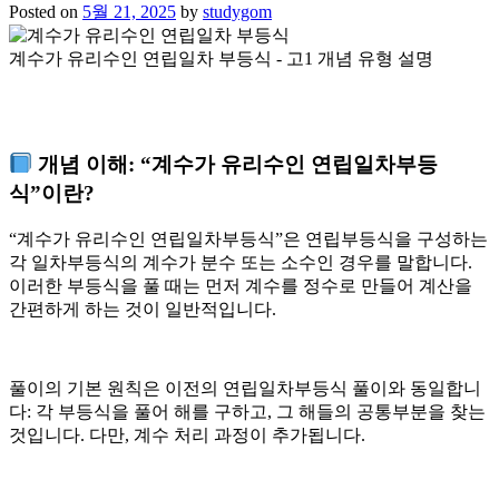
Posted on
5월 21, 2025
by
studygom
계수가 유리수인 연립일차 부등식 - 고1 개념 유형 설명
개념 이해: “계수가 유리수인 연립일차부등
식”이란?
“계수가 유리수인 연립일차부등식”은 연립부등식을 구성하는
각 일차부등식의 계수가 분수 또는 소수인 경우를 말합니다.
이러한 부등식을 풀 때는 먼저 계수를 정수로 만들어 계산을
간편하게 하는 것이 일반적입니다.
풀이의 기본 원칙은 이전의 연립일차부등식 풀이와 동일합니
다:
각 부등식을 풀어 해를 구하고, 그 해들의 공통부분을 찾는
것
입니다. 다만, 계수 처리 과정이 추가됩니다.