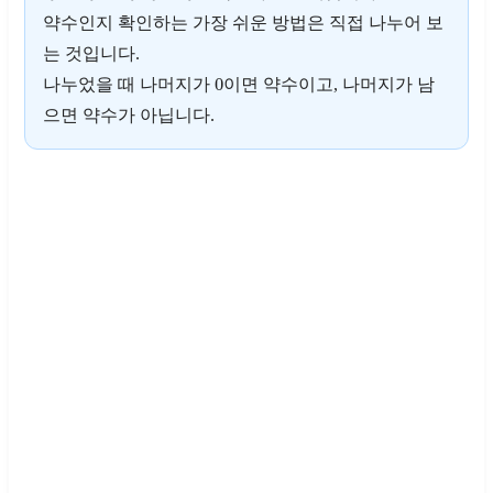
약수인지 확인하는 가장 쉬운 방법은 직접 나누어 보
는 것입니다.
0
나누었을 때 나머지가
이면 약수이고, 나머지가 남
으면 약수가 아닙니다.