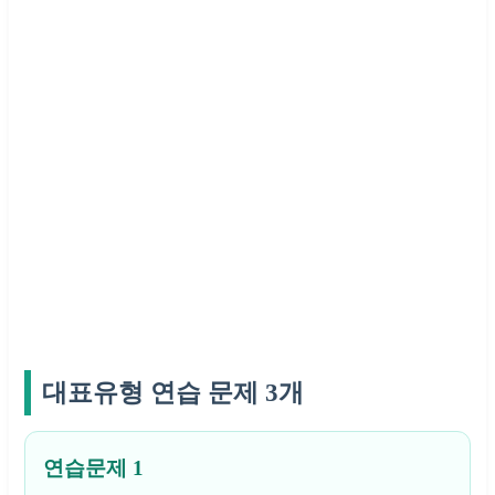
대표유형 연습 문제 3개
연습문제 1