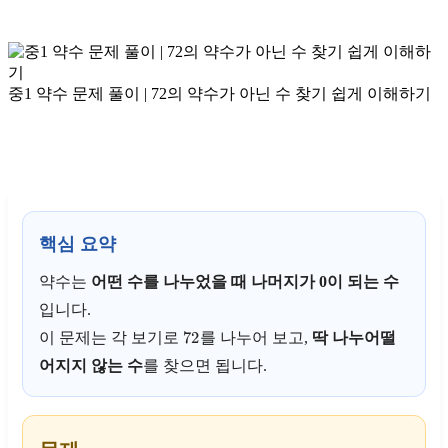
중1 약수 문제 풀이 | 72의 약수가 아닌 수 찾기 쉽게 이해하기
핵심 요약
약수는
어떤 수를 나누었을 때 나머지가 0이 되는 수
입니다.
72
이 문제는 각 보기로
를 나누어 보고,
딱 나누어떨
어지지 않는 수
를 찾으면 됩니다.