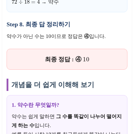
→ 약수
Step 8. 최종 답 정리하기
10
약수가 아닌 수는
이므로 정답은
④
입니다.
10
최종 정답 : ④
개념을 더 쉽게 이해해 보기
1. 약수란 무엇일까?
약수는 쉽게 말하면
그 수를 똑같이 나누어 떨어지
게 하는 수
입니다.
12