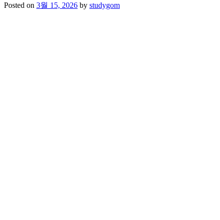
Posted on
3월 15, 2026
by
studygom