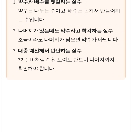
약수와 배수를 헷갈리는 실수
약수는 나누는 수이고, 배수는 곱해서 만들어지
는 수입니다.
나머지가 있는데도 약수라고 착각하는 실수
조금이라도 나머지가 남으면 약수가 아닙니다.
대충 계산해서 판단하는 실수
72
÷
10
처럼 쉬워 보여도 반드시 나머지까지
확인해야 합니다.