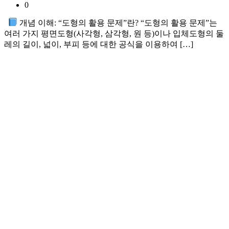
0
개념 이해: “도형의 활용 문제”란? “도형의 활용 문제”는
여러 가지 평면도형(사각형, 삼각형, 원 등)이나 입체도형의 둘
레의 길이, 넓이, 부피 등에 대한 공식을 이용하여 […]