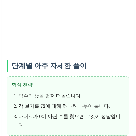
단계별 아주 자세한 풀이
핵심 전략
약수의 뜻을 먼저 떠올립니다.
72
각 보기를
에 대해 하나씩 나누어 봅니다.
0
나머지가
이 아닌 수를 찾으면 그것이 정답입니
다.